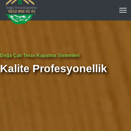
Doğa Çatı Teras Kapatma Sistemleri
Kalite Profesyonellik