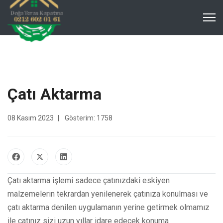
Çatı Aktarma
08 Kasım 2023
Gösterim: 1758
Çatı aktarma işlemi sadece çatınızdaki eskiyen
malzemelerin tekrardan yenilenerek çatınıza konulması ve
çatı aktarma denilen uygulamanın yerine getirmek olmamız
ile çatınız sizi uzun yıllar idare edecek konuma