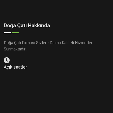
Doğa Çatı Hakkında
Doğa Çatı Firması Sizlere Daima Kaliteli Hizmetler
Sunmaktadır .
Açık saatler