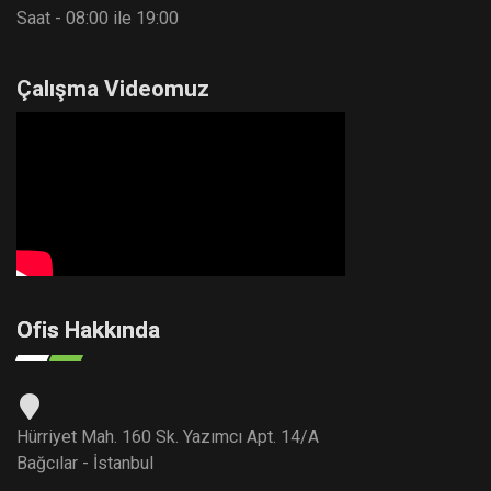
Saat - 08:00 ile 19:00
Çalışma Videomuz
Ofis Hakkında
Hürriyet Mah. 160 Sk. Yazımcı Apt. 14/A
Bağcılar - İstanbul