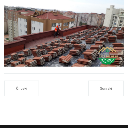
Önceki
Sonraki