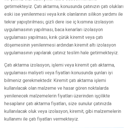
getirmekteyiz. Çatı aktarma, konusunda çatınızın çatı olukları
eski ise yenilenmesi veya kırık olanlarının silikon yardımı ile
tekrar yapıştırılması, gizli dere ise iç kısmına izolasyon
uygulamasının yapılması, baca kenarları izolasyon
uygulaması yapılması, kırık çürük kiremit veya çatı
döşemesinin yenilenmesi ardından kiremit altı izolasyon
uygulamasının yapılarak çatınız teslim hale getirmekteyiz.
Çatı aktarma izolasyon, işlemi veya kiremit çatı aktarma,
uygulaması maliyeti veya fiyatları konusunda şunları iyi
bilmeniz gerekmektedir. Kiremit çatı aktarma işlemi
kullanılacak olan malzeme ve hasar gören noktalarda
yenilenecek malzemelerin fiyatları üzerinden işçilikte
hesaplanır çatı aktarma fiyatları, size sunulur çatınızda
kullanılacak oluk veya izolasyon, kiremit, gibi malzemelerin
kullanımı ile çatı fiyatları vermekteyiz.