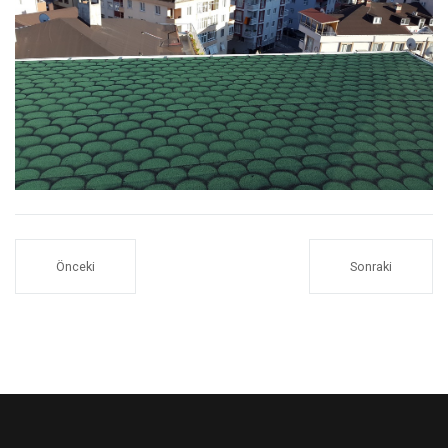
Önceki
Sonraki