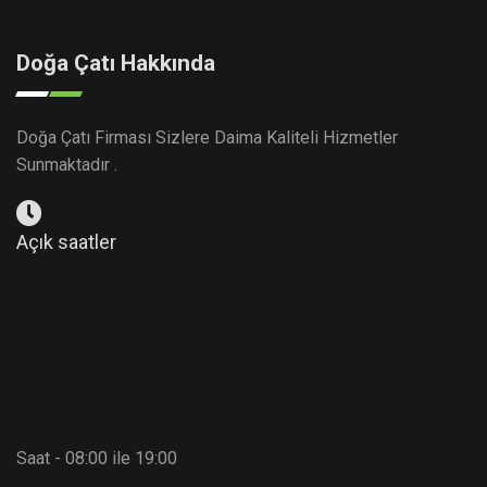
Doğa Çatı Hakkında
Doğa Çatı Firması Sizlere Daima Kaliteli Hizmetler
Sunmaktadır .
Açık saatler
Saat - 08:00 ile 19:00